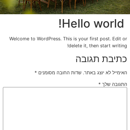
Hello world!
Welcome to WordPress. This is your first post. Edit or
delete it, then start writing!
כתיבת תגובה
האימייל לא יוצג באתר.
שדות החובה מסומנים
*
התגובה שלך
*