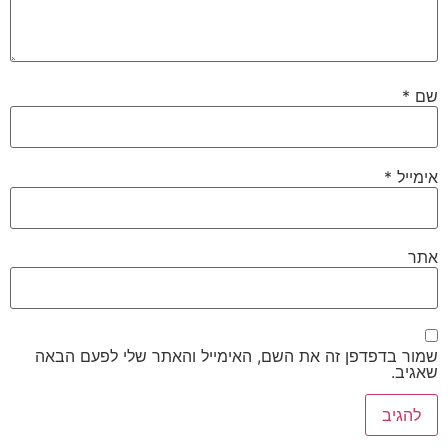
שם
*
אימייל
*
אתר
שמור בדפדפן זה את השם, האימייל והאתר שלי לפעם הבאה
שאגיב.