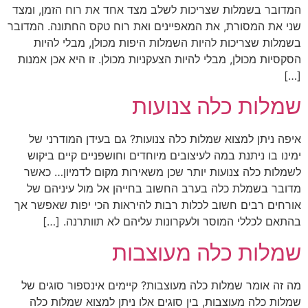
המדובר בשמלות שצריכות לשלב מצד אחד את רוח הזמן, ומצד
שני את המסורת, את המאפיינים ואת רוח טקס החתונה. המדובר
בשמלות שצריכות להיות השמלות היפות מכולן, מבלי להיות
הסקסיות מכולן, מבלי להיות הצעקניות מכולן. זו היא אכן אמנות
[…]
שמלות כלה צנועות
איפה ניתן למצוא שמלות כלה צנועות? גם בעידן המודרני של
ימינו בו ניתנת במה לעיצובים מיוחדים וחושפניים קיים ביקוש
לשמלות כלה צנועות יותר שכן משאירות מקום לדמיון… כאשר
מדובר בשמלת כלה בערב החשוב בחייהן אל מול עיניהם של
אורחים רבים חשוב לכלות רבות להיראות הכי יפות שאפשר אך
בהתאם לכללי המוסר ולעקרונות עליהם לא תוותרנה. […]
שמלות כלה מעוצבות
מה זה אומר שמלות כלה מעוצבות? קיימים אינספור סוגים של
שמלות כלה מעוצבות, בין סוגים אלו ניתן למצוא שמלות כלה