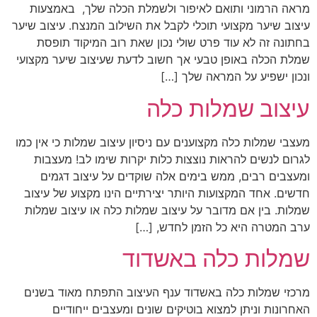
מראה הרמוני ותואם לאיפור ולשמלת הכלה שלך, באמצעות
עיצוב שיער מקצועי תוכלי לקבל את השילוב המנצח. עיצוב שיער
בחתונה זה לא עוד פרט שולי נכון שאת רוב המיקוד תופסת
שמלת הכלה באופן טבעי אך חשוב לדעת שעיצוב שיער מקצועי
ונכון ישפיע על המראה שלך […]
עיצוב שמלות כלה
מעצבי שמלות כלה מקצוענים עם ניסיון עיצוב שמלות כי אין כמו
לגרום לנשים להראות נוצצות כלות יקרות שימו לב! מעצבות
ומעצבים רבים, ממש בימים אלה שוקדים על עיצוב דגמים
חדשים. אחד המקצועות היותר יצירתיים הינו מקצוע של עיצוב
שמלות. בין אם מדובר על עיצוב שמלות כלה או עיצוב שמלות
ערב המטרה היא כל הזמן לחדש, […]
שמלות כלה באשדוד
מרכזי שמלות כלה באשדוד ענף העיצוב התפתח מאוד בשנים
האחרונות וניתן למצוא בוטיקים שונים ומעצבים ייחודיים