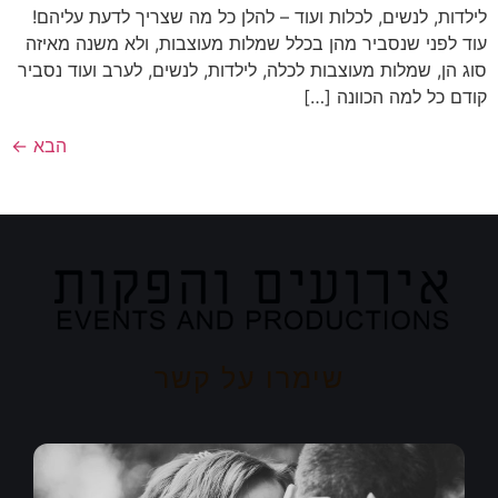
לילדות, לנשים, לכלות ועוד – להלן כל מה שצריך לדעת עליהם!
עוד לפני שנסביר מהן בכלל שמלות מעוצבות, ולא משנה מאיזה
סוג הן, שמלות מעוצבות לכלה, לילדות, לנשים, לערב ועוד נסביר
קודם כל למה הכוונה […]
הבא
←
שימרו על קשר