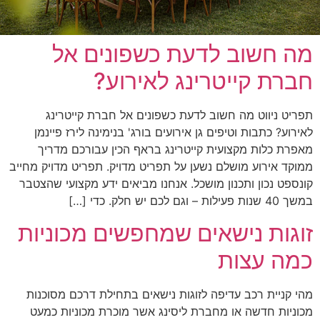
מה חשוב לדעת כשפונים אל
חברת קייטרינג לאירוע?
תפריט ניווט מה חשוב לדעת כשפונים אל חברת קייטרינג
לאירוע? כתבות וטיפים גן אירועים בורג' בנימינה לירז פיינמן
מאפרת כלות מקצועית קייטרינג בראף הכין עבורכם מדריך
ממוקד אירוע מושלם נשען על תפריט מדויק. תפריט מדויק מחייב
קונספט נכון ותכנון מושכל. אנחנו מביאים ידע מקצועי שהצטבר
במשך 40 שנות פעילות – וגם לכם יש חלק. כדי […]
זוגות נישאים שמחפשים מכוניות
כמה עצות
מהי קניית רכב עדיפה לזוגות נישאים בתחילת דרכם מסוכנות
מכוניות חדשה או מחברת ליסינג אשר מוכרת מכוניות כמעט