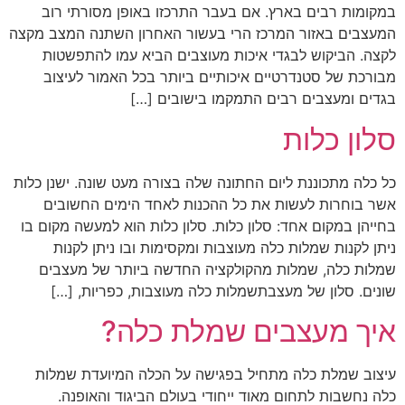
במקומות רבים בארץ. אם בעבר התרכזו באופן מסורתי רוב
המעצבים באזור המרכז הרי בעשור האחרון השתנה המצב מקצה
לקצה. הביקוש לבגדי איכות מעוצבים הביא עמו להתפשטות
מבורכת של סטנדרטיים איכותיים ביותר בכל האמור לעיצוב
בגדים ומעצבים רבים התמקמו בישובים […]
סלון כלות
כל כלה מתכוננת ליום החתונה שלה בצורה מעט שונה. ישנן כלות
אשר בוחרות לעשות את כל ההכנות לאחד הימים החשובים
בחייהן במקום אחד: סלון כלות. סלון כלות הוא למעשה מקום בו
ניתן לקנות שמלות כלה מעוצבות ומקסימות ובו ניתן לקנות
שמלות כלה, שמלות מהקולקציה החדשה ביותר של מעצבים
שונים. סלון של מעצבתשמלות כלה מעוצבות, כפריות, […]
איך מעצבים שמלת כלה?
עיצוב שמלת כלה מתחיל בפגישה על הכלה המיועדת שמלות
כלה נחשבות לתחום מאוד ייחודי בעולם הביגוד והאופנה.