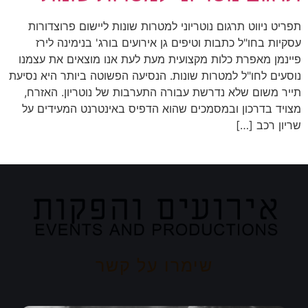
תפריט ניווט תרגום נוטריוני למטרות שונות ליישום פרוצדורות
עסקיות בחו"ל כתבות וטיפים גן אירועים בורג' בנימינה לירז
פיינמן מאפרת כלות מקצועית מעת לעת אנו מוצאים את עצמנו
נוסעים לחו"ל למטרות שונות. הנסיעה הפשוטה ביותר היא נסיעת
תייר משום שלא נדרשת עבורה התערבות של נוטריון. האזרח,
מצויד בדרכון ובמסמכים שהוא הדפיס באינטרנט המעידים על
שריון רכב […]
שימרו על קשר