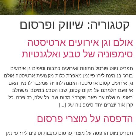
קטגוריה:
שיווק ופרסום
אולם וגן אירועים ארטיסטה
סימפוניה של טבע ואלגנטיות
תפריט ניווט פורטל חתונות ואירועים כתבות וטיפים גן אירועים
בורג' בנימינה לירז פיינמן מאפרת כלות מקצועית ארטיסטה אולם
וגן אירועים קסום ארטיסטה הזמנה לחוויה שמעבר לדמיון האם
אי פעם חלמתם על מקום קסום, שבו הטבע במיטבו משתלב
באופן מושלם עם פאר ויוקרה? מקום שבו כל עלה, כל פרח וכל
קרן אור יוצרים יחד סימפוניה של […]
הדפסה על מוצרי פרסום
תפריט ניווט הדפסה על מוצרי פרסום כתבות וטיפים לירז פיינמן