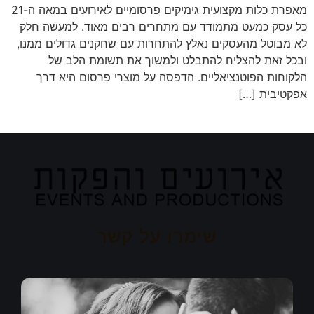
מאפרת כלות מקצועית גימיקים פרסומיים לאירועים במאה ה-21
כל עסק כמעט מתמודד עם מתחרים רבים מאוד. למעשה חלק
לא מבוטל מהעסקים נאלץ להתחרות עם שחקנים גדולים ממנו,
ובכל זאת להצליח להתבלט ולמשוך את תשומת הלב של
הלקוחות הפוטנציאליים. הדפסה על מוצרי פרסום היא דרך
אפקטיבית […]
שימרו על קשר