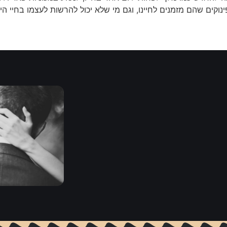
נוקים שהם מזמנים לחיינו, וגם מי שלא יכול להרשות לעצמו בחיי 