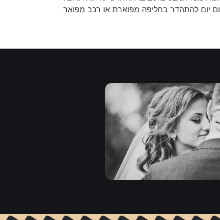
היום יום להתהדר בחליפה מפוארת או רכב מפואר