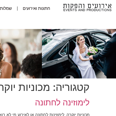
חתונות ואירועים
שמלות 
קטגוריה:
מכוניות יוק
לימוזינה לחתונה
מכוניות יוקרה, לימוזינות לחתונה או לאירוע מי לא 