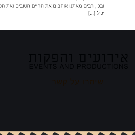
ובכן, רבים מאתנו אוהבים את החיים הטובים ואת הפי
יכול […]
שימרו על קשר